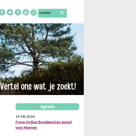
Agenda
19-08-2026
Freya-Online: Bondgenoten-avond
voor Mannen