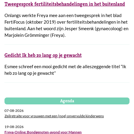
Tweegesprek fertiliteitsbehandelingen in het buitenland
Onlangs werkte Freya mee aan een tweegesprek in het blad
FertiFocus (oktober 2019) over fertiliteitsbehandelingen in het
buitenland. Aan het woord zijn Jesper Smeenk (gynaecoloog) en
Marjolein Grömminger (Freya).
Gedicht Ik heb zo lang op je gewacht
Esmee schreef een mooi gedicht met de alleszeggende titel “Ik
heb zo lang op je gewacht”
Agenda
07-08-2026
Zeilretraite voor vrouwen met een (nog) onvervulde kinderwens
19-08-2026
Freya-Online: Bondgenoten-avond voor Mannen