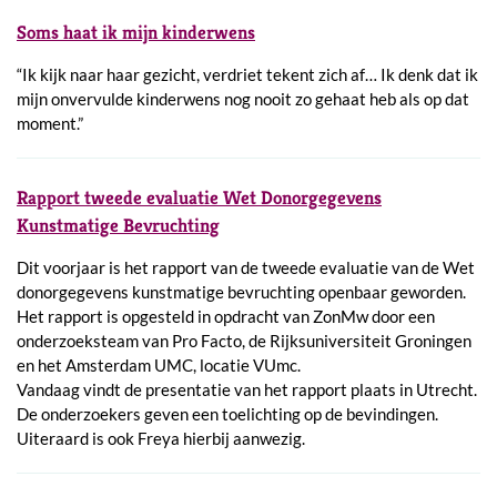
Soms haat ik mijn kinderwens
“Ik kijk naar haar gezicht, verdriet tekent zich af… Ik denk dat ik
mijn onvervulde kinderwens nog nooit zo gehaat heb als op dat
moment.”
Rapport tweede evaluatie Wet Donorgegevens
Kunstmatige Bevruchting
Dit voorjaar is het rapport van de tweede evaluatie van de Wet
donorgegevens kunstmatige bevruchting openbaar geworden.
Het rapport is opgesteld in opdracht van ZonMw door een
onderzoeksteam van Pro Facto, de Rijksuniversiteit Groningen
en het Amsterdam UMC, locatie VUmc.
Vandaag vindt de presentatie van het rapport plaats in Utrecht.
De onderzoekers geven een toelichting op de bevindingen.
Uiteraard is ook Freya hierbij aanwezig.