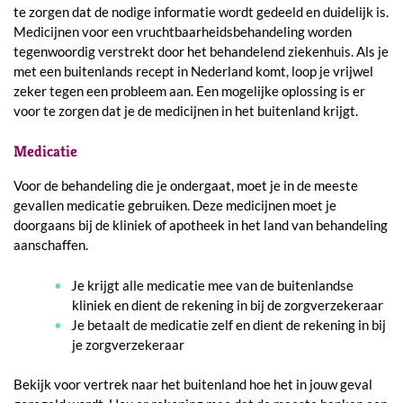
te zorgen dat de nodige informatie wordt gedeeld en duidelijk is.
Medicijnen voor een vruchtbaarheidsbehandeling worden
tegenwoordig verstrekt door het behandelend ziekenhuis. Als je
met een buitenlands recept in Nederland komt, loop je vrijwel
zeker tegen een probleem aan. Een mogelijke oplossing is er
voor te zorgen dat je de medicijnen in het buitenland krijgt.
Medicatie
Voor de behandeling die je ondergaat, moet je in de meeste
gevallen medicatie gebruiken. Deze medicijnen moet je
doorgaans bij de kliniek of apotheek in het land van behandeling
aanschaffen.
Je krijgt alle medicatie mee van de buitenlandse
kliniek en dient de rekening in bij de zorgverzekeraar
Je betaalt de medicatie zelf en dient de rekening in bij
je zorgverzekeraar
Bekijk voor vertrek naar het buitenland hoe het in jouw geval