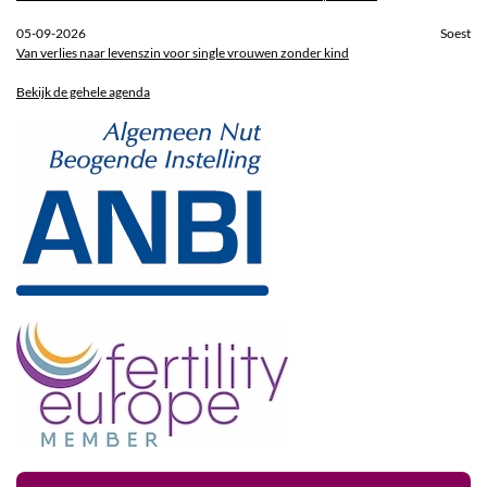
05-09-2026
Soest
Van verlies naar levenszin voor single vrouwen zonder kind
Bekijk de gehele agenda