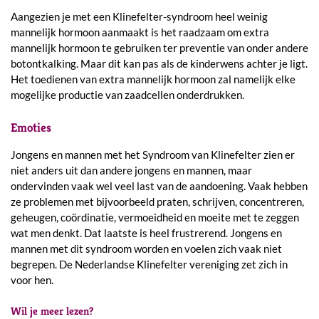
Aangezien je met een Klinefelter-syndroom heel weinig
mannelijk hormoon aanmaakt is het raadzaam om extra
mannelijk hormoon te gebruiken ter preventie van onder andere
botontkalking. Maar dit kan pas als de kinderwens achter je ligt.
Het toedienen van extra mannelijk hormoon zal namelijk elke
mogelijke productie van zaadcellen onderdrukken.
Emoties
Jongens en mannen met het Syndroom van Klinefelter zien er
niet anders uit dan andere jongens en mannen, maar
ondervinden vaak wel veel last van de aandoening. Vaak hebben
ze problemen met bijvoorbeeld praten, schrijven, concentreren,
geheugen, coördinatie, vermoeidheid en moeite met te zeggen
wat men denkt. Dat laatste is heel frustrerend. Jongens en
mannen met dit syndroom worden en voelen zich vaak niet
begrepen. De Nederlandse Klinefelter vereniging zet zich in
voor hen.
Wil je meer lezen?