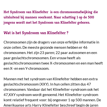
Het Syndroom van Klinefelter is een chromosoomafwijking die
uitsluitend bij mannen voorkomt. Naar schatting 1 op de 500
jongens wordt met het Syndroom van Klinefelter geboren.
Wat is het Syndroom van Klinefelter ?
Chromosomen zijn de dragers van onze erfelijke informatie in
onze cellen. De meeste gezonde mensen hebben er 46
chromosomen. Het zijn 23 paren; 22 paar autosomen en een
paar geslachtschromosomen. Een vrouw heeft als
geslachtschromosomen twee X-chromosomen en een man heeft
een X- en een Y-chromosoom.
Mannen met het syndroom van Klinefelter hebben een extra
geslachtschromosoom (XXY). In hun cellen zitten dus 47
chromosomen. Vandaar dat het Klinefelter-syndroom ook het
47,XXY syndroom wordt genoemd. Het Klinefelter syndroom
komt relatief frequent voor: bij ongeveer 1 op 500 mannen. De
Amerikaanse arts Harry Klinefelter beschreef begin de jaren