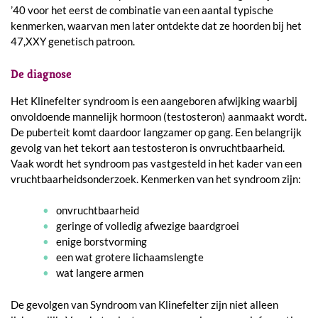
’40 voor het eerst de combinatie van een aantal typische
kenmerken, waarvan men later ontdekte dat ze hoorden bij het
47,XXY genetisch patroon.
De diagnose
Het Klinefelter syndroom is een aangeboren afwijking waarbij
onvoldoende mannelijk hormoon (testosteron) aanmaakt wordt.
De puberteit komt daardoor langzamer op gang. Een belangrijk
gevolg van het tekort aan testosteron is onvruchtbaarheid.
Vaak wordt het syndroom pas vastgesteld in het kader van een
vruchtbaarheidsonderzoek. Kenmerken van het syndroom zijn:
onvruchtbaarheid
geringe of volledig afwezige baardgroei
enige borstvorming
een wat grotere lichaamslengte
wat langere armen
De gevolgen van Syndroom van Klinefelter zijn niet alleen