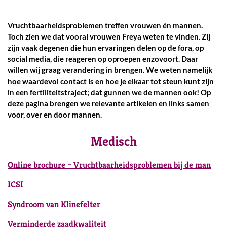
Vruchtbaarheidsproblemen treffen vrouwen én mannen.
Toch zien we dat vooral vrouwen Freya weten te vinden. Zij
zijn vaak degenen die hun ervaringen delen op de fora, op
social media, die reageren op oproepen enzovoort. Daar
willen wij graag verandering in brengen. We weten namelijk
hoe waardevol contact is en hoe je elkaar tot steun kunt zijn
in een fertiliteitstraject; dat gunnen we de mannen ook! Op
deze pagina brengen we relevante artikelen en links samen
voor, over en door mannen.
Medisch
Online brochure – Vruchtbaarheidsproblemen bij de man
ICSI
Syndroom van Klinefelter
Verminderde zaadkwaliteit