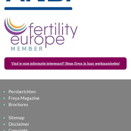
Vind je onze informatie interessant? Steun Freya in haar werkzaamheden!
Persberichten
Freya Magazine
Brochures
Sitemap
Disclaimer
Copyright