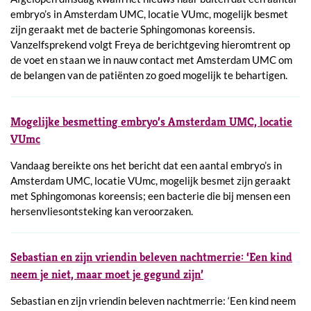
embryo’s in Amsterdam UMC, locatie VUmc, mogelijk besmet
zijn geraakt met de bacterie Sphingomonas koreensis.
Vanzelfsprekend volgt Freya de berichtgeving hieromtrent op
de voet en staan we in nauw contact met Amsterdam UMC om
de belangen van de patiënten zo goed mogelijk te behartigen.
Mogelijke besmetting embryo’s Amsterdam UMC, locatie
VUmc
Vandaag bereikte ons het bericht dat een aantal embryo’s in
Amsterdam UMC, locatie VUmc, mogelijk besmet zijn geraakt
met Sphingomonas koreensis; een bacterie die bij mensen een
hersenvliesontsteking kan veroorzaken.
Sebastian en zijn vriendin beleven nachtmerrie: ‘Een kind
neem je niet, maar moet je gegund zijn’
Sebastian en zijn vriendin beleven nachtmerrie: ‘Een kind neem