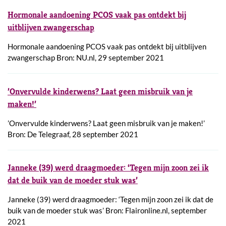
Hormonale aandoening PCOS vaak pas ontdekt bij
uitblijven zwangerschap
Hormonale aandoening PCOS vaak pas ontdekt bij uitblijven
zwangerschap Bron: NU.nl, 29 september 2021
’Onvervulde kinderwens? Laat geen misbruik van je
maken!’
’Onvervulde kinderwens? Laat geen misbruik van je maken!’
Bron: De Telegraaf, 28 september 2021
Janneke (39) werd draagmoeder: ‘Tegen mijn zoon zei ik
dat de buik van de moeder stuk was’
Janneke (39) werd draagmoeder: ‘Tegen mijn zoon zei ik dat de
buik van de moeder stuk was’ Bron: Flaironline.nl, september
2021