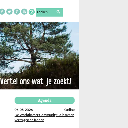
Agenda
06-08-2026
Online
De Wachtkamer Community Call: samen
vertragen en landen