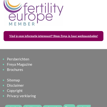
Vind je onze informatie interessant? Steun Freya in haar werkzaamheden!
Persberichten
Freya Magazine
Brochures
Sitemap
Disclaimer
Copyright
Privacy verklaring