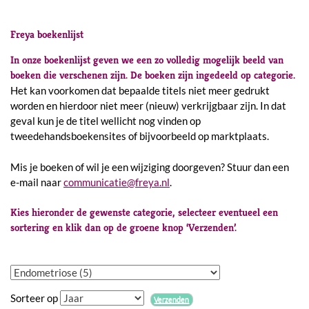
Freya boekenlijst
In onze boekenlijst geven we een zo volledig mogelijk beeld van
boeken die verschenen zijn. De boeken zijn ingedeeld op categorie.
Het kan voorkomen dat bepaalde titels niet meer gedrukt
worden en hierdoor niet meer (nieuw) verkrijgbaar zijn. In dat
geval kun je de titel wellicht nog vinden op
tweedehandsboekensites of bijvoorbeeld op marktplaats.
Mis je boeken of wil je een wijziging doorgeven? Stuur dan een
e-mail naar
communicatie@freya.nl
.
Kies hieronder de gewenste categorie, selecteer eventueel een
sortering en klik dan op de groene knop ‘Verzenden’.
Sorteer op