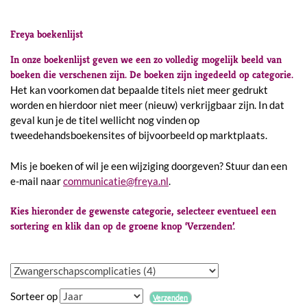
Freya boekenlijst
In onze boekenlijst geven we een zo volledig mogelijk beeld van
boeken die verschenen zijn. De boeken zijn ingedeeld op categorie.
Het kan voorkomen dat bepaalde titels niet meer gedrukt
worden en hierdoor niet meer (nieuw) verkrijgbaar zijn. In dat
geval kun je de titel wellicht nog vinden op
tweedehandsboekensites of bijvoorbeeld op marktplaats.
Mis je boeken of wil je een wijziging doorgeven? Stuur dan een
e-mail naar
communicatie@freya.nl
.
Kies hieronder de gewenste categorie, selecteer eventueel een
sortering en klik dan op de groene knop ‘Verzenden’.
Sorteer op