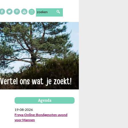
Agenda
19-08-2026
Freya-Online: Bondgenoten-avond
voor Mannen