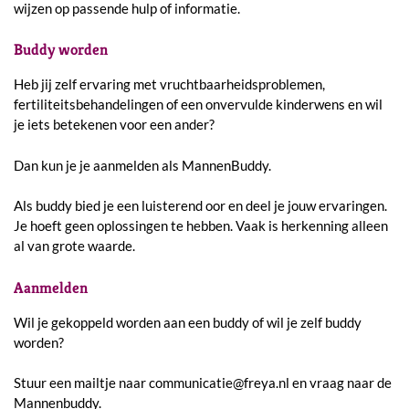
wijzen op passende hulp of informatie.
Buddy worden
Heb jij zelf ervaring met vruchtbaarheidsproblemen,
fertiliteitsbehandelingen of een onvervulde kinderwens en wil
je iets betekenen voor een ander?
Dan kun je je aanmelden als MannenBuddy.
Als buddy bied je een luisterend oor en deel je jouw ervaringen.
Je hoeft geen oplossingen te hebben. Vaak is herkenning alleen
al van grote waarde.
Aanmelden
Wil je gekoppeld worden aan een buddy of wil je zelf buddy
worden?
Stuur een mailtje naar communicatie@freya.nl en vraag naar de
Mannenbuddy.