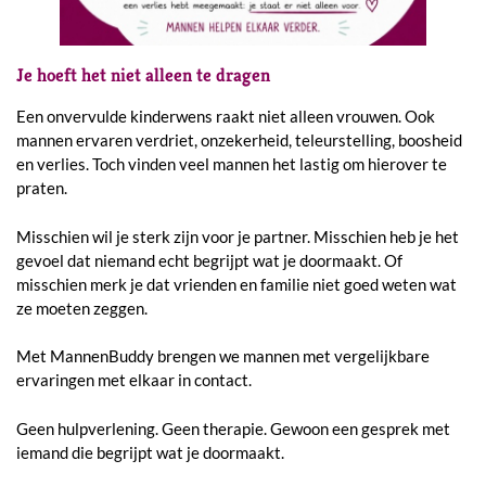
Je hoeft het niet alleen te dragen
Een onvervulde kinderwens raakt niet alleen vrouwen. Ook
mannen ervaren verdriet, onzekerheid, teleurstelling, boosheid
en verlies. Toch vinden veel mannen het lastig om hierover te
praten.
Misschien wil je sterk zijn voor je partner. Misschien heb je het
gevoel dat niemand echt begrijpt wat je doormaakt. Of
misschien merk je dat vrienden en familie niet goed weten wat
ze moeten zeggen.
Met MannenBuddy brengen we mannen met vergelijkbare
ervaringen met elkaar in contact.
Geen hulpverlening. Geen therapie. Gewoon een gesprek met
iemand die begrijpt wat je doormaakt.