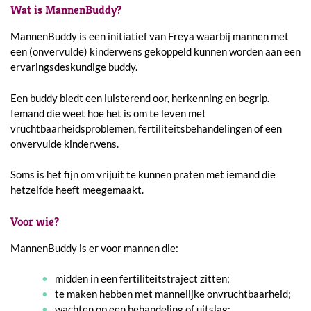
Wat is MannenBuddy?
MannenBuddy is een initiatief van Freya waarbij mannen met
een (onvervulde) kinderwens gekoppeld kunnen worden aan een
ervaringsdeskundige buddy.
Een buddy biedt een luisterend oor, herkenning en begrip.
Iemand die weet hoe het is om te leven met
vruchtbaarheidsproblemen, fertiliteitsbehandelingen of een
onvervulde kinderwens.
Soms is het fijn om vrijuit te kunnen praten met iemand die
hetzelfde heeft meegemaakt.
Voor wie?
MannenBuddy is er voor mannen die:
midden in een fertiliteitstraject zitten;
te maken hebben met mannelijke onvruchtbaarheid;
wachten op een behandeling of uitslag;