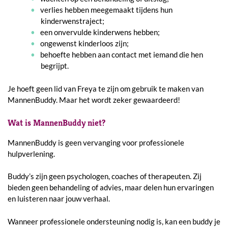
verlies hebben meegemaakt tijdens hun
kinderwenstraject;
een onvervulde kinderwens hebben;
ongewenst kinderloos zijn;
behoefte hebben aan contact met iemand die hen
begrijpt.
Je hoeft geen lid van Freya te zijn om gebruik te maken van
MannenBuddy. Maar het wordt zeker gewaardeerd!
Wat is MannenBuddy niet?
MannenBuddy is geen vervanging voor professionele
hulpverlening.
Buddy’s zijn geen psychologen, coaches of therapeuten. Zij
bieden geen behandeling of advies, maar delen hun ervaringen
en luisteren naar jouw verhaal.
Wanneer professionele ondersteuning nodig is, kan een buddy je