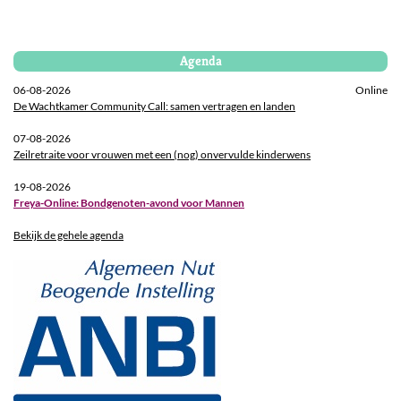
Agenda
06-08-2026
Online
De Wachtkamer Community Call: samen vertragen en landen
07-08-2026
Zeilretraite voor vrouwen met een (nog) onvervulde kinderwens
19-08-2026
Freya-Online: Bondgenoten-avond voor Mannen
Bekijk de gehele agenda