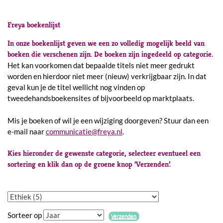
Freya boekenlijst
In onze boekenlijst geven we een zo volledig mogelijk beeld van
boeken die verschenen zijn. De boeken zijn ingedeeld op categorie.
Het kan voorkomen dat bepaalde titels niet meer gedrukt
worden en hierdoor niet meer (nieuw) verkrijgbaar zijn. In dat
geval kun je de titel wellicht nog vinden op
tweedehandsboekensites of bijvoorbeeld op marktplaats.
Mis je boeken of wil je een wijziging doorgeven? Stuur dan een
e-mail naar
communicatie@freya.nl
.
Kies hieronder de gewenste categorie, selecteer eventueel een
sortering en klik dan op de groene knop ‘Verzenden’.
Sorteer op