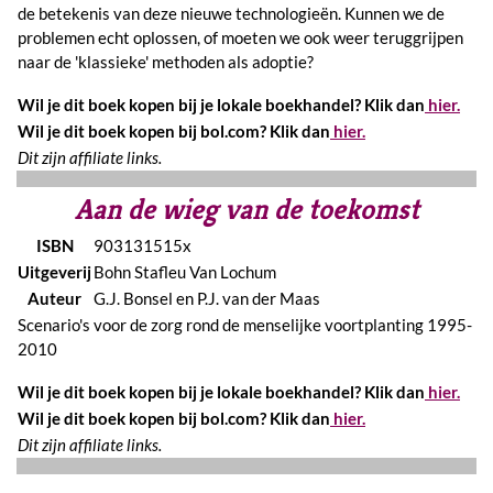
de betekenis van deze nieuwe technologieën. Kunnen we de
problemen echt oplossen, of moeten we ook weer teruggrijpen
naar de 'klassieke' methoden als adoptie?
Wil je dit boek kopen bij je lokale boekhandel? Klik dan
hier.
Wil je dit boek kopen bij bol.com? Klik dan
hier.
Dit zijn affiliate links.
Aan de wieg van de toekomst
ISBN
903131515x
Uitgeverij
Bohn Stafleu Van Lochum
Auteur
G.J. Bonsel en P.J. van der Maas
Scenario's voor de zorg rond de menselijke voortplanting 1995-
2010
Wil je dit boek kopen bij je lokale boekhandel? Klik dan
hier.
Wil je dit boek kopen bij bol.com? Klik dan
hier.
Dit zijn affiliate links.