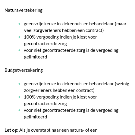
Naturaverzekering
geen vrije keuze in ziekenhuis en behandelaar (maar
veel zorgverleners hebben een contract)
100% vergoeding indien je kiest voor
gecontracteerde zorg
voor niet gecontracteerde zorg is de vergoeding
gelimiteerd
Budgetverzekering
geen vrije keuze in ziekenhuis en behandelaar (weinig
zorgverleners hebben een contract)
100% vergoeding indien je kiest voor
gecontracteerde zorg
voor niet gecontracteerde zorg is de vergoeding
gelimiteerd
Let op:
Als je overstapt naar een natura- of een