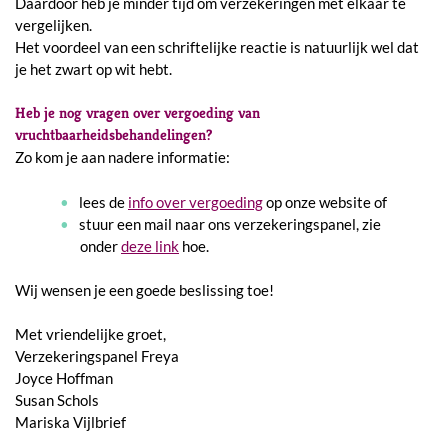
Daardoor heb je minder tijd om verzekeringen met elkaar te
vergelijken.
Het voordeel van een schriftelijke reactie is natuurlijk wel dat
je het zwart op wit hebt.
Heb je nog vragen over vergoeding van
vruchtbaarheidsbehandelingen?
Zo kom je aan nadere informatie:
lees de
info over vergoeding
op onze website of
stuur een mail naar ons verzekeringspanel, zie
onder
deze link
hoe.
Wij wensen je een goede beslissing toe!
Met vriendelijke groet,
Verzekeringspanel Freya
Joyce Hoffman
Susan Schols
Mariska Vijlbrief