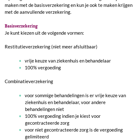
maken met de basisverzekering en kun je ook te maken krijgen
met de aanvullende verzekering.
Basisverzekering
Je kunt kiezen uit de volgende vormen:
Restitutieverzekering (niet meer afsluitbaar)
vrije keuze van ziekenhuis en behandelaar
100% vergoeding
Combinatieverzekering
voor sommige behandelingen is er vrije keuze van
ziekenhuis en behandelaar, voor andere
behandelingen niet
100% vergoeding indien je kiest voor
gecontracteerde zorg
voor niet gecontracteerde zorg is de vergoeding
gelimiteerd