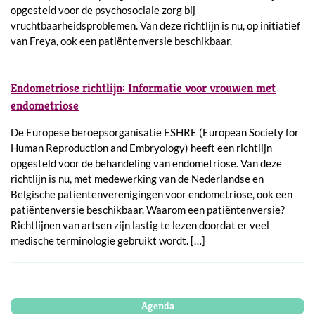
opgesteld voor de psychosociale zorg bij
vruchtbaarheidsproblemen. Van deze richtlijn is nu, op initiatief
van Freya, ook een patiëntenversie beschikbaar.
Endometriose richtlijn: Informatie voor vrouwen met
endometriose
De Europese beroepsorganisatie ESHRE (European Society for
Human Reproduction and Embryology) heeft een richtlijn
opgesteld voor de behandeling van endometriose. Van deze
richtlijn is nu, met medewerking van de Nederlandse en
Belgische patientenverenigingen voor endometriose, ook een
patiëntenversie beschikbaar. Waarom een patiëntenversie?
Richtlijnen van artsen zijn lastig te lezen doordat er veel
medische terminologie gebruikt wordt. […]
Agenda