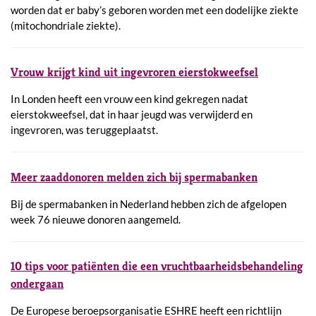
worden dat er baby’s geboren worden met een dodelijke ziekte
(mitochondriale ziekte).
Vrouw krijgt kind uit ingevroren eierstokweefsel
In Londen heeft een vrouw een kind gekregen nadat
eierstokweefsel, dat in haar jeugd was verwijderd en
ingevroren, was teruggeplaatst.
Meer zaaddonoren melden zich bij spermabanken
Bij de spermabanken in Nederland hebben zich de afgelopen
week 76 nieuwe donoren aangemeld.
10 tips voor patiënten die een vruchtbaarheidsbehandeling
ondergaan
De Europese beroepsorganisatie ESHRE heeft een richtlijn