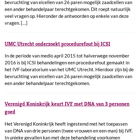
bevruchting van eicellen van 26 paren mogelijk zaadcellen van
een ander behandelpaar terechtgekomen. Dit roept natuurlijk
veel vragen op. Hieronder de antwoorden op enkele van deze
vragen. […]
UMC Utrecht onderzoekt procedurefout bij ICSI
In de periode van medio april 2015 tot halverwege november
2016 is bij ICSI behandelingen een procedurefout gemaakt in
het IVF-laboratorium van het UMC Utrecht. Hierdoor zijn bij de
bevruchting van eicellen van 26 paren mogelijk zaadcellen van
een ander behandelpaar terechtgekomen.
Verenigd Koninkrijk keurt IVF met DNA van 3 personen
goed
Het Verenigd Koninkrijk heeft ingestemd met het toepassen
van DNA van drie personen (twee vrouwen en een man) bij IVF.
In unieke gevallen kan met deze behandeling voorkomen