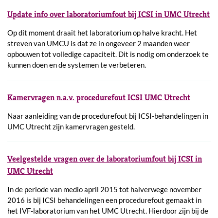
Update info over laboratoriumfout bij ICSI in UMC Utrecht
Op dit moment draait het laboratorium op halve kracht. Het
streven van UMCU is dat ze in ongeveer 2 maanden weer
opbouwen tot volledige capaciteit. Dit is nodig om onderzoek te
kunnen doen en de systemen te verbeteren.
Kamervragen n.a.v. procedurefout ICSI UMC Utrecht
Naar aanleiding van de procedurefout bij ICSI-behandelingen in
UMC Utrecht zijn kamervragen gesteld.
Veelgestelde vragen over de laboratoriumfout bij ICSI in
UMC Utrecht
In de periode van medio april 2015 tot halverwege november
2016 is bij ICSI behandelingen een procedurefout gemaakt in
het IVF-laboratorium van het UMC Utrecht. Hierdoor zijn bij de