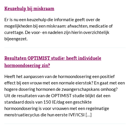
Keuzehulp bij miskraam
Er is nu een keuzehulp die informatie geeft over de
mogelijkheden bij een miskraam: afwachten, medicatie of
curettage. De voor- en nadelen zijn hierin overzichtelijk
bijeengezet.
Resultaten OPTIMIST studie: heeft individuele
hormoondosering zin?
Heeft het aanpassen van de hormoondosering een positief
effect bij een vrouw met een normale eierstok? En gaat met een
hogere dosering hormonen de zwangerschapskans omhoog?
Uit de resultaten van de OPTIMIST studie blijkt dat een
standaard dosis van 150 IE/dag een geschikte
hormoondosering is voor vrouwen met een regelmatige
menstruatiecyclus die hun eerste IVF/ICSI […]