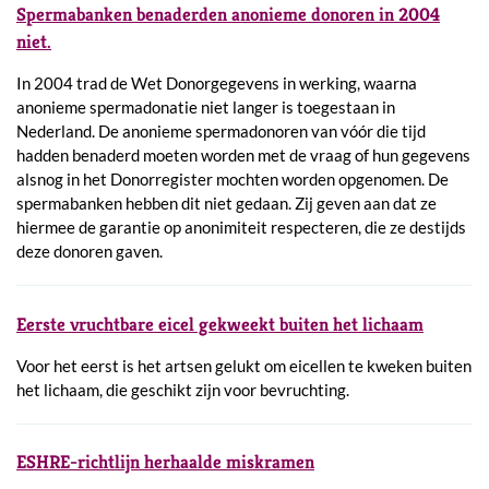
Spermabanken benaderden anonieme donoren in 2004
niet.
In 2004 trad de Wet Donorgegevens in werking, waarna
anonieme spermadonatie niet langer is toegestaan in
Nederland. De anonieme spermadonoren van vóór die tijd
hadden benaderd moeten worden met de vraag of hun gegevens
alsnog in het Donorregister mochten worden opgenomen. De
spermabanken hebben dit niet gedaan. Zij geven aan dat ze
hiermee de garantie op anonimiteit respecteren, die ze destijds
deze donoren gaven.
Eerste vruchtbare eicel gekweekt buiten het lichaam
Voor het eerst is het artsen gelukt om eicellen te kweken buiten
het lichaam, die geschikt zijn voor bevruchting.
ESHRE-richtlijn herhaalde miskramen