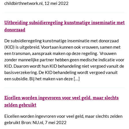
childbirthnetwork.nl, 12 mei 2022
Uitbreiding subsidieregeling kunstmatige inseminatie met
donorzaad
De subsidieregeling kunstmatige inseminatie met donorzaad
(KID) is uitgebreid. Voortaan kunnen ook vrouwen, samen met
een transman, aanspraak maken op deze regeling. Vrouwen
zonder mannelijke partner hebben geen medische indicatie voor
KID. Daarom wordt hun KID behandeling niet vergoed vanuit de
basisverzekering. De KID behandeling wordt vergoed vanuit
een subsidie. Bij het maken van deze […]
Eicellen worden ingevroren voor veel geld, maar slechts
zelden gebruikt
Eicellen worden ingevroren voor veel geld, maar slechts zelden
gebruikt Bron: NU.nl, 7 mei 2022