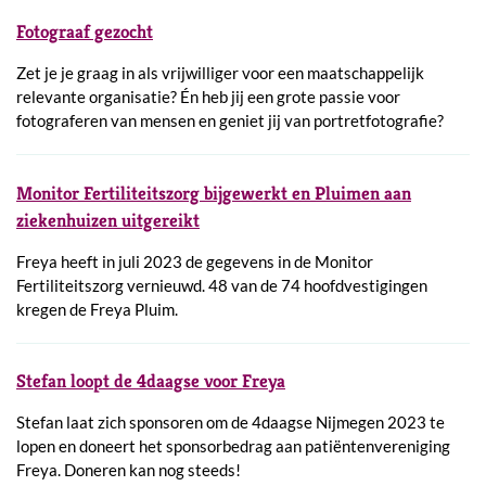
Fotograaf gezocht
Zet je je graag in als vrijwilliger voor een maatschappelijk
relevante organisatie? Én heb jij een grote passie voor
fotograferen van mensen en geniet jij van portretfotografie?
Monitor Fertiliteitszorg bijgewerkt en Pluimen aan
ziekenhuizen uitgereikt
Freya heeft in juli 2023 de gegevens in de Monitor
Fertiliteitszorg vernieuwd. 48 van de 74 hoofdvestigingen
kregen de Freya Pluim.
Stefan loopt de 4daagse voor Freya
Stefan laat zich sponsoren om de 4daagse Nijmegen 2023 te
lopen en doneert het sponsorbedrag aan patiëntenvereniging
Freya. Doneren kan nog steeds!