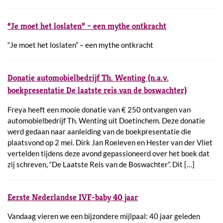
“Je moet het loslaten” – een mythe ontkracht
“Je moet het loslaten” – een mythe ontkracht
Donatie automobielbedrijf Th. Wenting (n.a.v.
boekpresentatie De laatste reis van de boswachter)
Freya heeft een mooie donatie van € 250 ontvangen van
automobielbedrijf Th. Wenting uit Doetinchem. Deze donatie
werd gedaan naar aanleiding van de boekpresentatie die
plaatsvond op 2 mei. Dirk Jan Roeleven en Hester van der Vliet
vertelden tijdens deze avond gepassioneerd over het boek dat
zij schreven, “De Laatste Reis van de Boswachter”. Dit […]
Eerste Nederlandse IVF-baby 40 jaar
Vandaag vieren we een bijzondere mijlpaal: 40 jaar geleden