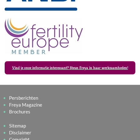
Vind je onze informatie interessant? Steun Freya in haar werkzaamheden!
Persberichten
Freya Magazine
Brochures
Sitemap
Disclaimer
Copyright