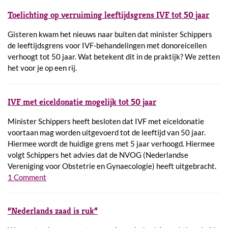
Toelichting op verruiming leeftijdsgrens IVF tot 50 jaar
Gisteren kwam het nieuws naar buiten dat minister Schippers
de leeftijdsgrens voor IVF-behandelingen met donoreicellen
verhoogt tot 50 jaar. Wat betekent dit in de praktijk? We zetten
het voor je op een rij.
IVF met eiceldonatie mogelijk tot 50 jaar
Minister Schippers heeft besloten dat IVF met eiceldonatie
voortaan mag worden uitgevoerd tot de leeftijd van 50 jaar.
Hiermee wordt de huidige grens met 5 jaar verhoogd. Hiermee
volgt Schippers het advies dat de NVOG (Nederlandse
Vereniging voor Obstetrie en Gynaecologie) heeft uitgebracht.
1 Comment
“Nederlands zaad is ruk”