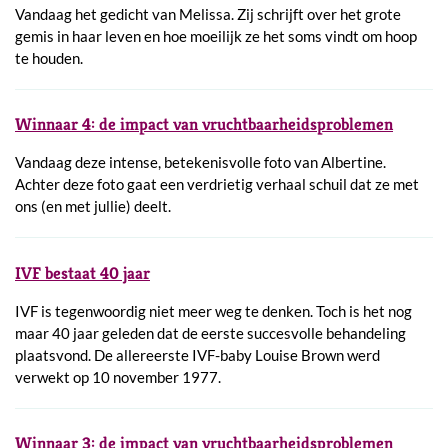
Vandaag het gedicht van Melissa. Zij schrijft over het grote
gemis in haar leven en hoe moeilijk ze het soms vindt om hoop
te houden.
Winnaar 4: de impact van vruchtbaarheidsproblemen
Vandaag deze intense, betekenisvolle foto van Albertine.
Achter deze foto gaat een verdrietig verhaal schuil dat ze met
ons (en met jullie) deelt.
IVF bestaat 40 jaar
IVF is tegenwoordig niet meer weg te denken. Toch is het nog
maar 40 jaar geleden dat de eerste succesvolle behandeling
plaatsvond. De allereerste IVF-baby Louise Brown werd
verwekt op 10 november 1977.
Winnaar 3: de impact van vruchtbaarheidsproblemen