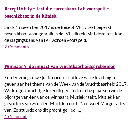
ReceptIVFity – test die succeskans IVF voorspelt –
beschikbaar in de kliniek
Sinds 1 november 2017 is de ReceptIVFity test beperkt
beschikbaar voor gebruik in de IVF-kliniek. Met deze test kan
de slagingskans van IVF worden voorspeld.
2 Comments
Winnaar 7: de impact van vruchtbaarheidsproblemen
Eerder vroegen we jullie om op creatieve wijze invulling te
geven aan het thema van de Week van de Vruchtbaarheid 2017.
We kregen prachtige inzendingen! Iedere dag plaatsen we de
bijdrage van één van de winnaars. Muziek raakt. Muziek kan
gevoelens verwoorden. Muziek troost. Daar weet Margot alles
van. Ze stuurde ons dit prachtige lied […]
1 Comment