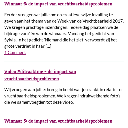
Winnaar 6: de impact van vruchtbaarheidsproblemen
Eerder vroegen we jullie om op creatieve wijze invulling te
geven aan het thema van de Week van de Vruchtbaarheid 2017.
We kregen prachtige inzendingen! Iedere dag plaatsen we de
bijdrage van één van de winnaars. Vandaag het gedicht van
Sylvia. In het gedicht ‘Niemand die het ziet’ verwoordt zij het
grote verdriet in haar […]
1 Comment
Video #ditraaktme – de impact van
vruchtbaarheidsproblemen
Wij vroegen aan jullie: breng in beeld wat jou raakt in relatie tot
vruchtbaarheidsproblemen. We kregen indrukwekkende foto’s
die we samenvoegden tot deze video.
Winnaar 5: de impact van vruchtbaarheidsproblemen