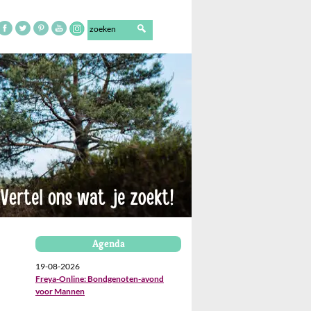
Agenda
19-08-2026
Freya-Online: Bondgenoten-avond
voor Mannen