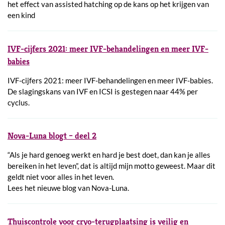
het effect van assisted hatching op de kans op het krijgen van
een kind
IVF-cijfers 2021: meer IVF-behandelingen en meer IVF-
babies
IVF-cijfers 2021: meer IVF-behandelingen en meer IVF-babies.
De slagingskans van IVF en ICSI is gestegen naar 44% per
cyclus.
Nova-Luna blogt – deel 2
“Als je hard genoeg werkt en hard je best doet, dan kan je alles
bereiken in het leven”, dat is altijd mijn motto geweest. Maar dit
geldt niet voor alles in het leven.
Lees het nieuwe blog van Nova-Luna.
Thuiscontrole voor cryo-terugplaatsing is veilig en