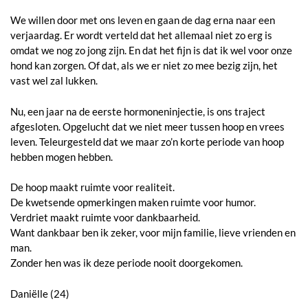
We willen door met ons leven en gaan de dag erna naar een
verjaardag. Er wordt verteld dat het allemaal niet zo erg is
omdat we nog zo jong zijn. En dat het fijn is dat ik wel voor onze
hond kan zorgen. Of dat, als we er niet zo mee bezig zijn, het
vast wel zal lukken.
Nu, een jaar na de eerste hormoneninjectie, is ons traject
afgesloten. Opgelucht dat we niet meer tussen hoop en vrees
leven. Teleurgesteld dat we maar zo’n korte periode van hoop
hebben mogen hebben.
De hoop maakt ruimte voor realiteit.
De kwetsende opmerkingen maken ruimte voor humor.
Verdriet maakt ruimte voor dankbaarheid.
Want dankbaar ben ik zeker, voor mijn familie, lieve vrienden en
man.
Zonder hen was ik deze periode nooit doorgekomen.
Daniëlle (24)